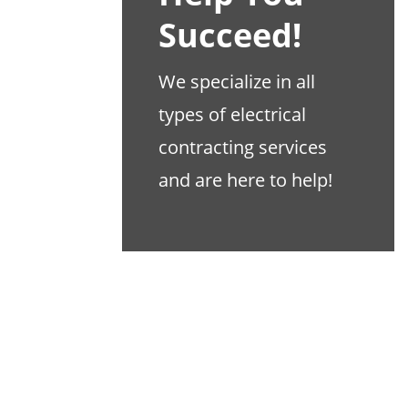
Succeed!
We specialize in all
types of electrical
contracting services
and are here to help!