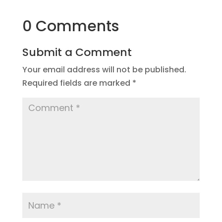
0 Comments
Submit a Comment
Your email address will not be published.
Required fields are marked
*