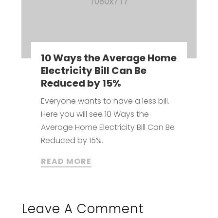
10 Ways the Average Home
Electricity Bill Can Be
Reduced by 15%
Everyone wants to have a less bill.
Here you will see 10 Ways the
Average Home Electricity Bill Can Be
Reduced by 15%.
READ MORE
Leave A Comment