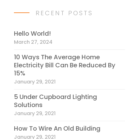
RECENT POSTS
Hello World!
March 27, 2024
10 Ways The Average Home
Electricity Bill Can Be Reduced By
15%
January 29, 2021
5 Under Cupboard Lighting
Solutions
January 29, 2021
How To Wire An Old Building
January 29, 2021