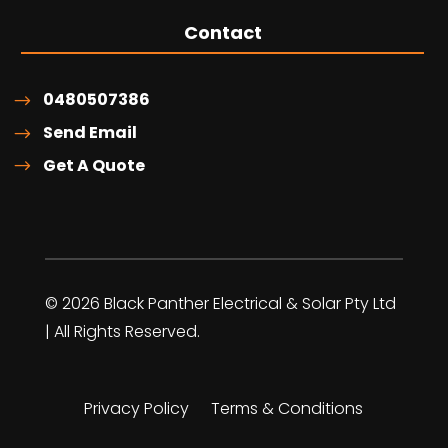
Contact
0480507386
Send Email
Get A Quote
© 2026 Black Panther Electrical & Solar Pty Ltd
| All Rights Reserved.
Privacy Policy
Terms & Conditions