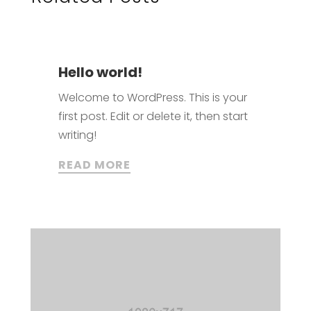
Hello world!
Welcome to WordPress. This is your
first post. Edit or delete it, then start
writing!
READ MORE