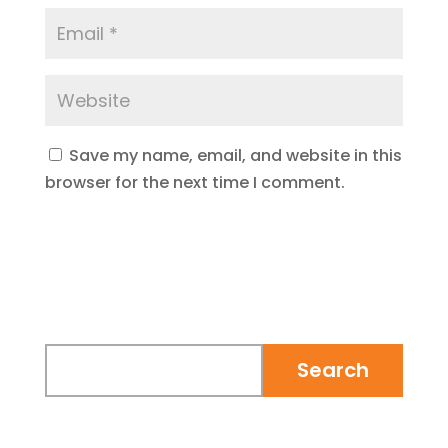
Save my name, email, and website in this
browser for the next time I comment.
Submit Comment