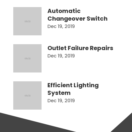
Automatic
Changeover Switch
Dec 19, 2019
Outlet Failure Repairs
Dec 19, 2019
Efficient Lighting
System
Dec 19, 2019