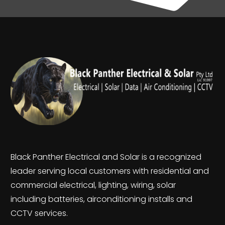
Black Panther Electrical and Solar is a recognized
leader serving local customers with residential and
commercial electrical, lighting, wiring, solar
including batteries, airconditioning installs and
CCTV services.